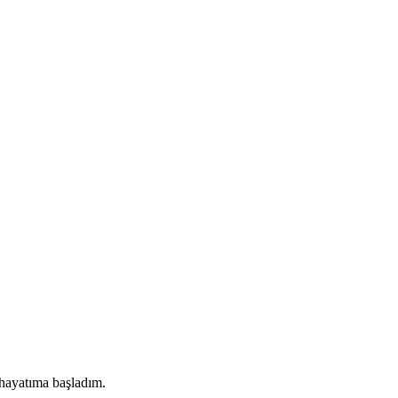
 hayatıma başladım.